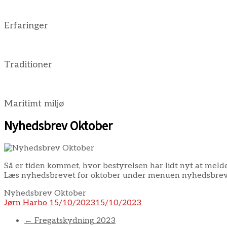
Erfaringer
Traditioner
Maritimt miljø
Nyhedsbrev Oktober
Så er tiden kommet, hvor bestyrelsen har lidt nyt at meld
Læs nyhedsbrevet for oktober under menuen nyhedsbre
Nyhedsbrev Oktober
Jørn Harbo
15/10/2023
15/10/2023
←
Fregatskydning 2023