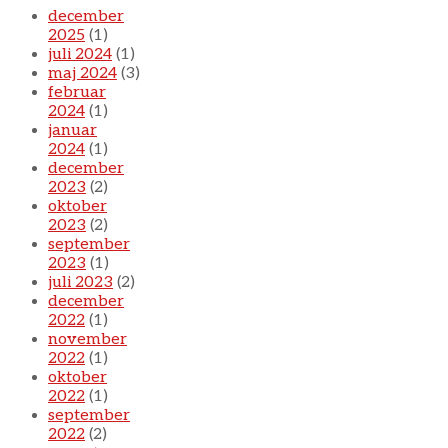
december
2025
(1)
juli 2024
(1)
maj 2024
(3)
februar
2024
(1)
januar
2024
(1)
december
2023
(2)
oktober
2023
(2)
september
2023
(1)
juli 2023
(2)
december
2022
(1)
november
2022
(1)
oktober
2022
(1)
september
2022
(2)