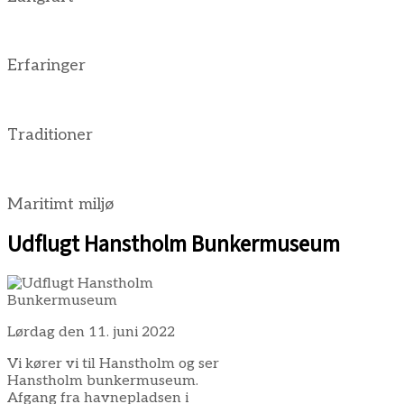
Erfaringer
Traditioner
Maritimt miljø
Udflugt Hanstholm Bunkermuseum
Lørdag den 11. juni 2022
Vi kører vi til Hanstholm og ser
Hanstholm bunkermuseum.
Afgang fra havnepladsen i